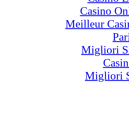
Casino O
Meilleur Casi
Par
Migliori S
Casin
Migliori 