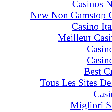
Casinos 
New Non Gamstop C
Casino It
Meilleur Cas
Casin
Casin
Best C
Tous Les Sites De
Casi
Migliori S