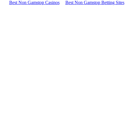
Best Non Gamstop Casinos
Best Non Gamstop Betting Sites