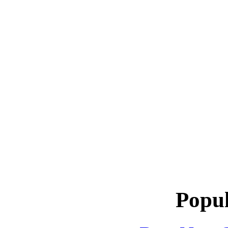
Popul